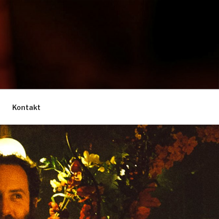
Kontakt