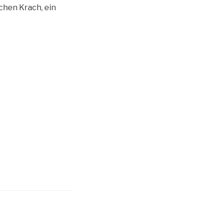
chen Krach, ein