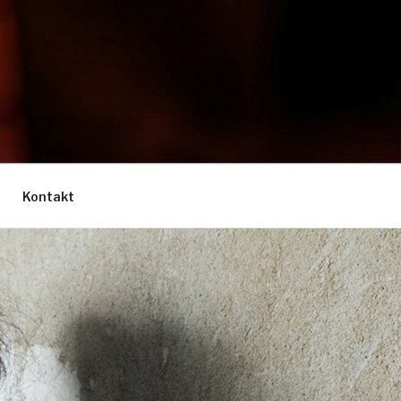
Kontakt