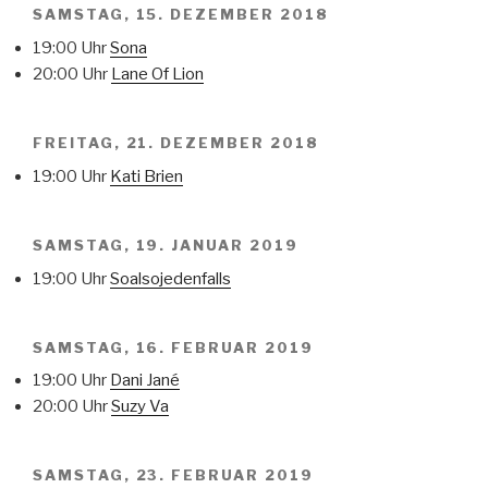
SAMSTAG, 15. DEZEMBER 2018
19:00 Uhr
Sona
20:00 Uhr
Lane Of Lion
FREITAG, 21. DEZEMBER 2018
19:00 Uhr
Kati Brien
SAMSTAG, 19. JANUAR 2019
19:00 Uhr
Soalsojedenfalls
SAMSTAG, 16. FEBRUAR 2019
19:00 Uhr
Dani Jané
20:00 Uhr
Suzy Va
SAMSTAG, 23. FEBRUAR 2019