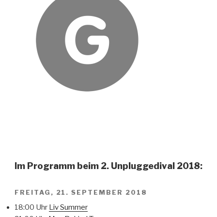
Im Programm beim 2. Unpluggedival 2018:
FREITAG, 21. SEPTEMBER 2018
18:00 Uhr
Liv Summer