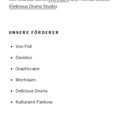
(
Delicious Drums Studio
).
UNSERE FÖRDERER
Von Poll
Davidoo
Graphscape
Wortraum
Delicious Drums
Kulturamt Pankow