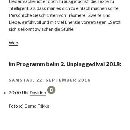
Liedermacher ist er doch zu ausgefuchst, die Texte zu
intelligent, als dass man es sich zu einfach machen sollte.
Persönliche Geschichten von Träumerei, Zweifel und
Liebe, gefühlvoll und mit viel Energie vorgetragen. „Setzt
sich gekonnt zwischen die Stühle“
Web
Im Programm beim 2. Unpluggedival 2018:
SAMSTAG, 22. SEPTEMBER 2018
20:00 Uhr
Davidoo
Foto (c) Bernd Frikke