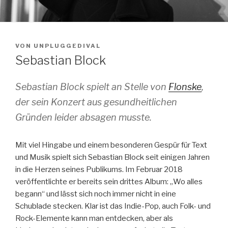
VON
UNPLUGGEDIVAL
Sebastian Block
Sebastian Block spielt an Stelle von
Flonske
,
der sein Konzert aus gesundheitlichen
Gründen leider absagen musste.
Mit viel Hingabe und einem besonderen Gespür für Text
und Musik spielt sich Sebastian Block seit einigen Jahren
in die Herzen seines Publikums. Im Februar 2018
veröffentlichte er bereits sein drittes Album: „Wo alles
begann“ und lässt sich noch immer nicht in eine
Schublade stecken. Klar ist das Indie-Pop, auch Folk- und
Rock-Elemente kann man entdecken, aber als