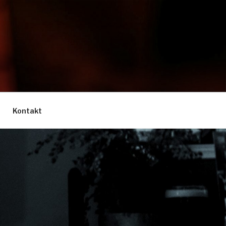
Kontakt